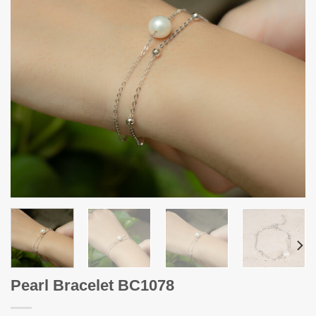
Pearl Bracelet BC1078