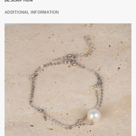
DESCRIPTION
ADDITIONAL INFORMATION