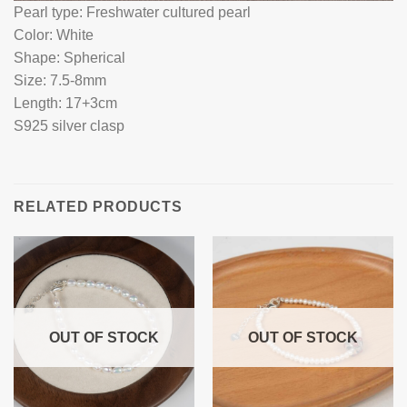
Pearl type: Freshwater cultured pearl
Color: White
Shape: Spherical
Size: 7.5-8mm
Length: 17+3cm
S925 silver clasp
RELATED PRODUCTS
OUT OF STOCK
OUT OF STOCK