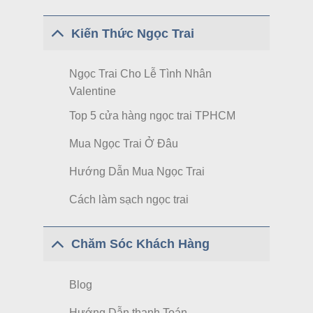
Kiến Thức Ngọc Trai
Ngọc Trai Cho Lễ Tình Nhân
Valentine
Top 5 cửa hàng ngọc trai TPHCM
Mua Ngọc Trai Ở Đâu
Hướng Dẫn Mua Ngọc Trai
Cách làm sạch ngọc trai
Chăm Sóc Khách Hàng
Blog
Hướng Dẫn thanh Toán