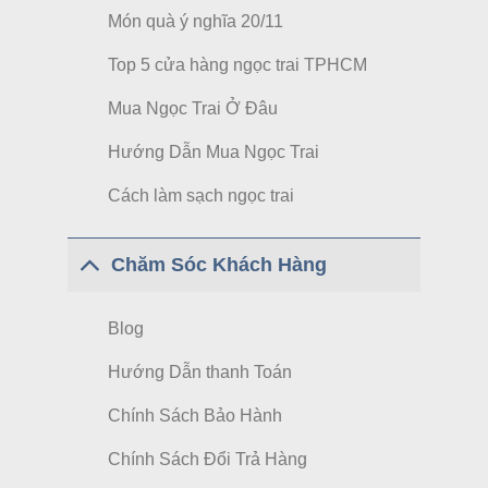
Món quà ý nghĩa 20/11
Top 5 cửa hàng ngọc trai TPHCM
Mua Ngọc Trai Ở Đâu
Hướng Dẫn Mua Ngọc Trai
Cách làm sạch ngọc trai
Chăm Sóc Khách Hàng
Blog
Hướng Dẫn thanh Toán
Chính Sách Bảo Hành
Chính Sách Đổi Trả Hàng