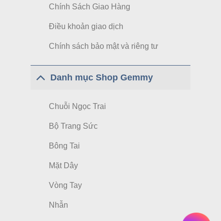
Chính Sách Giao Hàng
Điều khoản giao dịch
Chính sách bảo mật và riêng tư
Danh mục Shop Gemmy
Chuỗi Ngọc Trai
Bộ Trang Sức
Bông Tai
Mặt Dây
Vòng Tay
Nhẫn