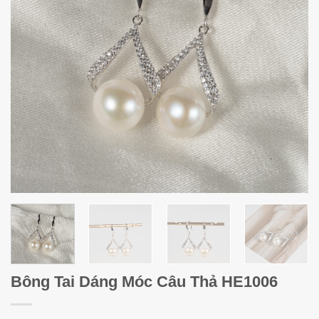
Bông Tai Dáng Móc Câu Thả HE1006