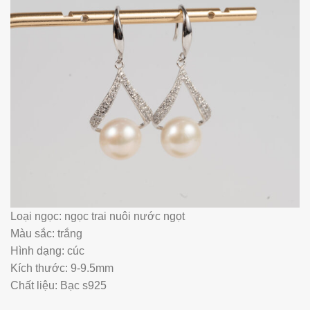
Loại ngọc: ngọc trai nuôi nước ngọt
Màu sắc: trắng
Hình dạng: cúc
Kích thước: 9-9.5mm
Chất liệu: Bạc s925