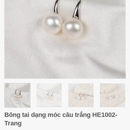
Bông tai dạng móc câu trắng HE1002-
Trang