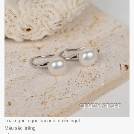
Loại ngọc: ngọc trai nuôi nước ngọt
Màu sắc: trắng