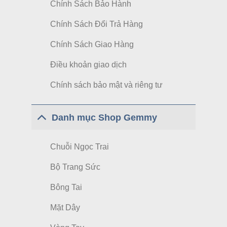
Chính Sách Bảo Hành
Chính Sách Đổi Trả Hàng
Chính Sách Giao Hàng
Điều khoản giao dịch
Chính sách bảo mật và riêng tư
Danh mục Shop Gemmy
Chuỗi Ngọc Trai
Bộ Trang Sức
Bông Tai
Mặt Dây