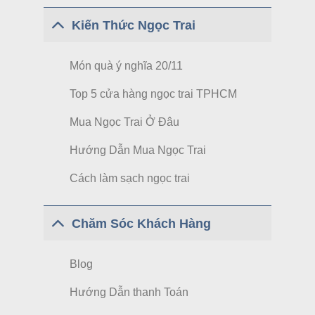
Kiến Thức Ngọc Trai
Món quà ý nghĩa 20/11
Top 5 cửa hàng ngọc trai TPHCM
Mua Ngọc Trai Ở Đâu
Hướng Dẫn Mua Ngọc Trai
Cách làm sạch ngọc trai
Chăm Sóc Khách Hàng
Blog
Hướng Dẫn thanh Toán