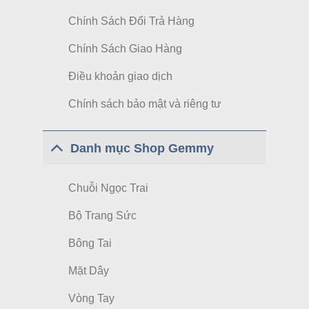
Chính Sách Đổi Trả Hàng
Chính Sách Giao Hàng
Điều khoản giao dịch
Chính sách bảo mật và riêng tư
Danh mục Shop Gemmy
Chuỗi Ngọc Trai
Bộ Trang Sức
Bông Tai
Mặt Dây
Vòng Tay