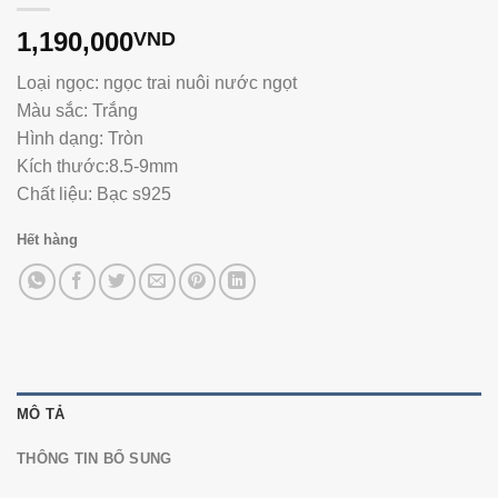
1,190,000
VND
Loại ngọc: ngọc trai nuôi nước ngọt
Màu sắc: Trắng
Hình dạng: Tròn
Kích thước:8.5-9mm
Chất liệu: Bạc s925
Hết hàng
MÔ TẢ
THÔNG TIN BỔ SUNG