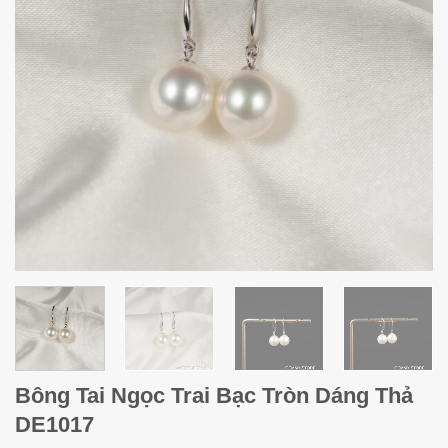
Bông Tai Ngọc Trai Bạc Tròn Dáng Thả
DE1017