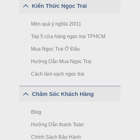
Kiến Thức Ngọc Trai
Món quà ý nghĩa 20/11
Top 5 cửa hàng ngọc trai TPHCM
Mua Ngọc Trai Ở Đâu
Hướng Dẫn Mua Ngọc Trai
Cách làm sạch ngọc trai
Chăm Sóc Khách Hàng
Blog
Hướng Dẫn thanh Toán
Chính Sách Bảo Hành