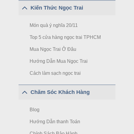
Kiến Thức Ngọc Trai
Món quà ý nghĩa 20/11
Top 5 cửa hàng ngọc trai TPHCM
Mua Ngọc Trai Ở Đâu
Hướng Dẫn Mua Ngọc Trai
Cách làm sạch ngọc trai
Chăm Sóc Khách Hàng
Blog
Hướng Dẫn thanh Toán
Chính Sách Bảo Hành