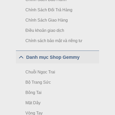
Chính Sách Đổi Trả Hàng
Chính Sách Giao Hàng
Điều khoản giao dịch
Chính sách bảo mật và riêng tư
Danh mục Shop Gemmy
Chuỗi Ngọc Trai
Bộ Trang Sức
Bông Tai
Mặt Dây
Vòng Tay