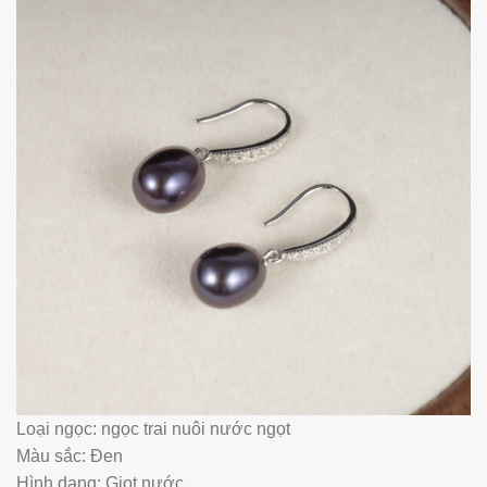
Loại ngọc: ngọc trai nuôi nước ngọt
Màu sắc: Đen
Hình dạng: Giọt nước