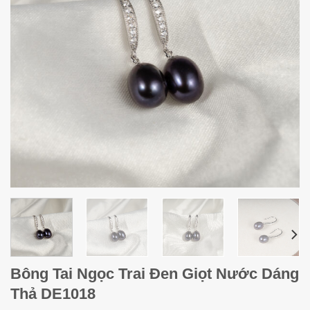
Bông Tai Ngọc Trai Đen Giọt Nước Dáng
Thả DE1018