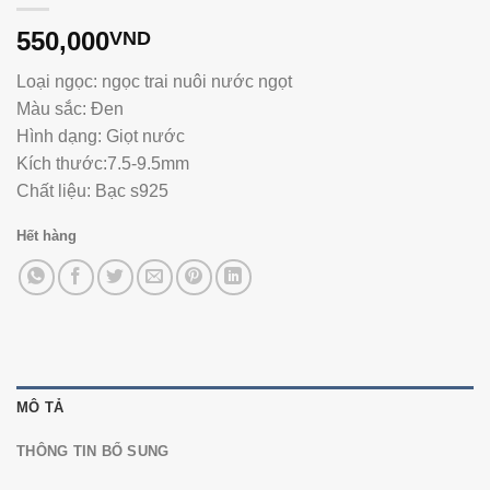
550,000
VND
Loại ngọc: ngọc trai nuôi nước ngọt
Màu sắc: Đen
Hình dạng: Giọt nước
Kích thước:7.5-9.5mm
Chất liệu: Bạc s925
Hết hàng
MÔ TẢ
THÔNG TIN BỔ SUNG