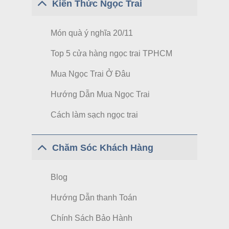
Kiến Thức Ngọc Trai
Món quà ý nghĩa 20/11
Top 5 cửa hàng ngọc trai TPHCM
Mua Ngọc Trai Ở Đâu
Hướng Dẫn Mua Ngọc Trai
Cách làm sạch ngọc trai
Chăm Sóc Khách Hàng
Blog
Hướng Dẫn thanh Toán
Chính Sách Bảo Hành