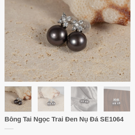
Bông Tai Ngọc Trai Đen Nụ Đá SE1064