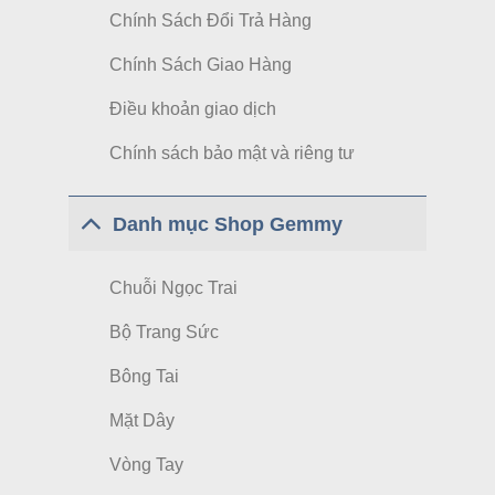
Chính Sách Đổi Trả Hàng
Chính Sách Giao Hàng
Điều khoản giao dịch
Chính sách bảo mật và riêng tư
Danh mục Shop Gemmy
Chuỗi Ngọc Trai
Bộ Trang Sức
Bông Tai
Mặt Dây
Vòng Tay