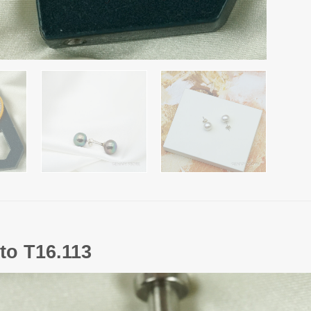
 to T16.113