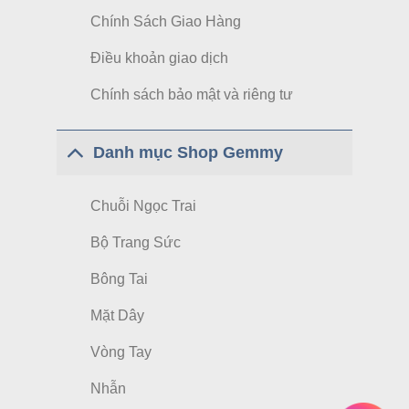
Chính Sách Giao Hàng
Điều khoản giao dịch
Chính sách bảo mật và riêng tư
Danh mục Shop Gemmy
Chuỗi Ngọc Trai
Bộ Trang Sức
Bông Tai
Mặt Dây
Vòng Tay
Nhẫn