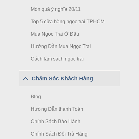
Món quà ý nghĩa 20/11
Top 5 cửa hàng ngọc trai TPHCM
Mua Ngọc Trai Ở Đâu
Hướng Dẫn Mua Ngọc Trai
Cách làm sạch ngọc trai
Chăm Sóc Khách Hàng
Blog
Hướng Dẫn thanh Toán
Chính Sách Bảo Hành
Chính Sách Đổi Trả Hàng