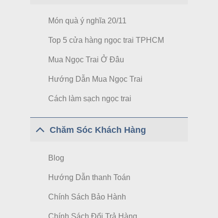
Món quà ý nghĩa 20/11
Top 5 cửa hàng ngọc trai TPHCM
Mua Ngọc Trai Ở Đâu
Hướng Dẫn Mua Ngọc Trai
Cách làm sạch ngọc trai
Chăm Sóc Khách Hàng
Blog
Hướng Dẫn thanh Toán
Chính Sách Bảo Hành
Chính Sách Đổi Trả Hàng