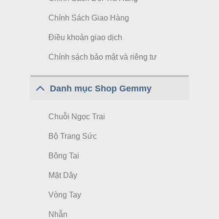
Chính Sách Giao Hàng
Điều khoản giao dịch
Chính sách bảo mật và riêng tư
Danh mục Shop Gemmy
Chuỗi Ngọc Trai
Bộ Trang Sức
Bông Tai
Mặt Dây
Vòng Tay
Nhẫn