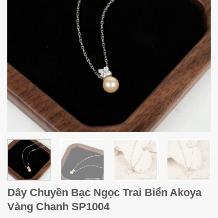
Dây Chuyền Bạc Ngọc Trai Biển Akoya
Vàng Chanh SP1004