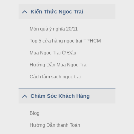
Kiến Thức Ngọc Trai
Món quà ý nghĩa 20/11
Top 5 cửa hàng ngọc trai TPHCM
Mua Ngọc Trai Ở Đâu
Hướng Dẫn Mua Ngọc Trai
Cách làm sạch ngọc trai
Chăm Sóc Khách Hàng
Blog
Hướng Dẫn thanh Toán