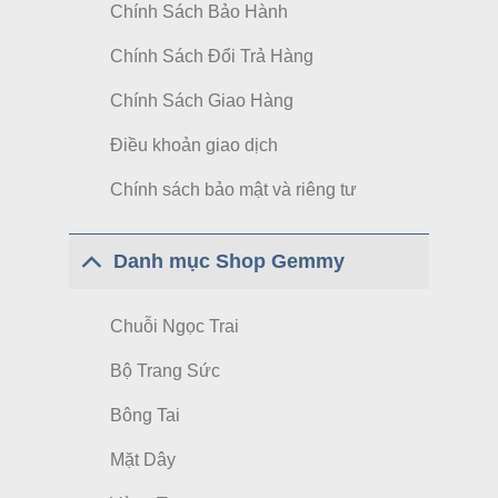
Chính Sách Bảo Hành
Chính Sách Đổi Trả Hàng
Chính Sách Giao Hàng
Điều khoản giao dịch
Chính sách bảo mật và riêng tư
Danh mục Shop Gemmy
Chuỗi Ngọc Trai
Bộ Trang Sức
Bông Tai
Mặt Dây