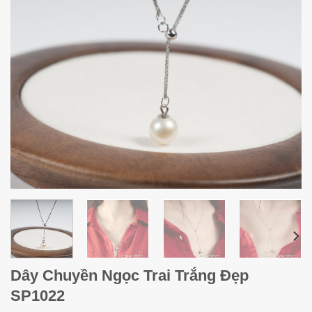
Dây Chuyền Ngọc Trai Trắng Đẹp
SP1022