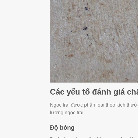
Các yếu tố đánh giá ch
Ngọc trai được phân loại theo kích thướ
lượng ngọc trai:
Độ bóng