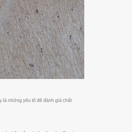
y là những yếu tố để đánh giá chất