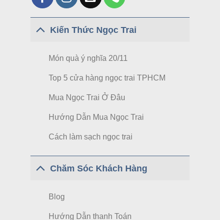
Kiến Thức Ngọc Trai
Món quà ý nghĩa 20/11
Top 5 cửa hàng ngọc trai TPHCM
Mua Ngọc Trai Ở Đâu
Hướng Dẫn Mua Ngọc Trai
Cách làm sạch ngọc trai
Chăm Sóc Khách Hàng
Blog
Hướng Dẫn thanh Toán