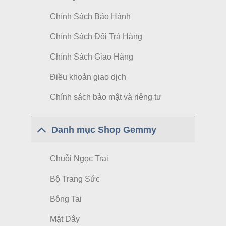
Chính Sách Bảo Hành
Chính Sách Đổi Trả Hàng
Chính Sách Giao Hàng
Điều khoản giao dịch
Chính sách bảo mật và riêng tư
Danh mục Shop Gemmy
Chuỗi Ngọc Trai
Bộ Trang Sức
Bông Tai
Mặt Dây