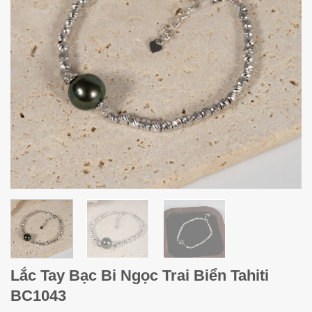
Lắc Tay Bạc Bi Ngọc Trai Biển Tahiti
BC1043