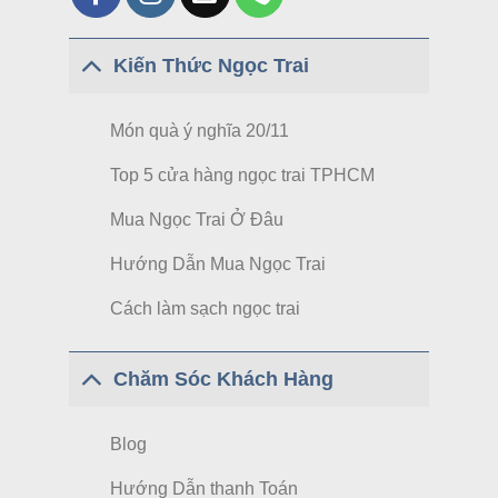
Kiến Thức Ngọc Trai
Món quà ý nghĩa 20/11
Top 5 cửa hàng ngọc trai TPHCM
Mua Ngọc Trai Ở Đâu
Hướng Dẫn Mua Ngọc Trai
Cách làm sạch ngọc trai
Chăm Sóc Khách Hàng
Blog
Hướng Dẫn thanh Toán