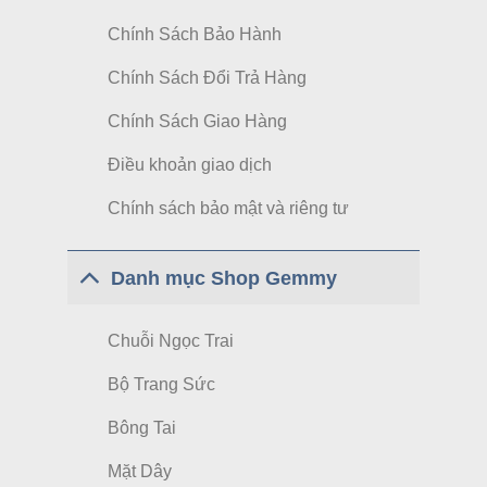
Chính Sách Bảo Hành
Chính Sách Đổi Trả Hàng
Chính Sách Giao Hàng
Điều khoản giao dịch
Chính sách bảo mật và riêng tư
Danh mục Shop Gemmy
Chuỗi Ngọc Trai
Bộ Trang Sức
Bông Tai
Mặt Dây