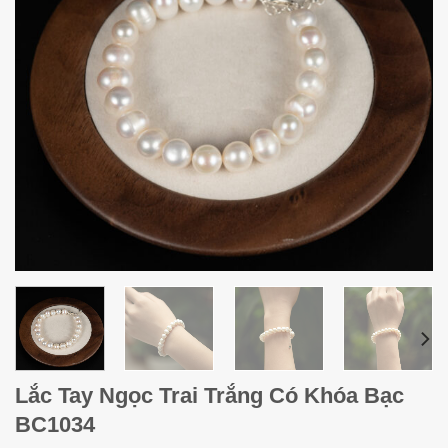
Lắc Tay Ngọc Trai Trắng Có Khóa Bạc
BC1034