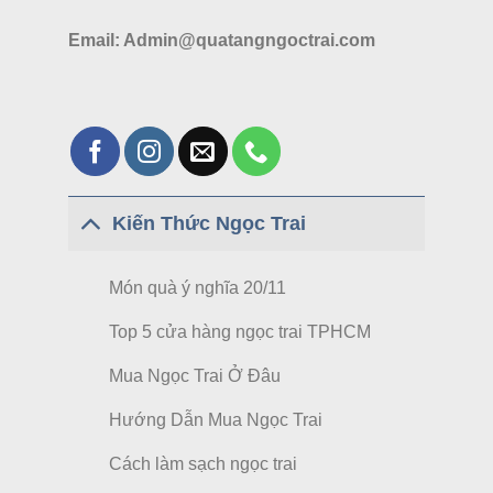
Email: Admin@quatangngoctrai.com
Kiến Thức Ngọc Trai
Món quà ý nghĩa 20/11
Top 5 cửa hàng ngọc trai TPHCM
Mua Ngọc Trai Ở Đâu
Hướng Dẫn Mua Ngọc Trai
Cách làm sạch ngọc trai