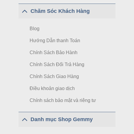
Chăm Sóc Khách Hàng
Blog
Hướng Dẫn thanh Toán
Chính Sách Bảo Hành
Chính Sách Đổi Trả Hàng
Chính Sách Giao Hàng
Điều khoản giao dịch
Chính sách bảo mật và riêng tư
Danh mục Shop Gemmy