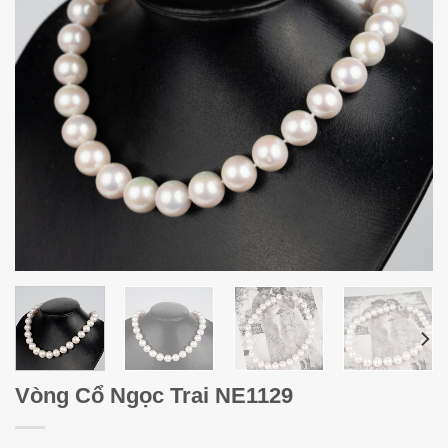
Vòng Cổ Ngọc Trai NE1129