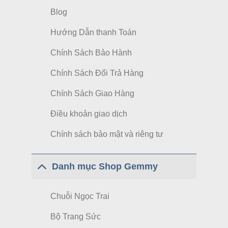
Blog
Hướng Dẫn thanh Toán
Chính Sách Bảo Hành
Chính Sách Đổi Trả Hàng
Chính Sách Giao Hàng
Điều khoản giao dịch
Chính sách bảo mật và riêng tư
Danh mục Shop Gemmy
Chuỗi Ngọc Trai
Bộ Trang Sức