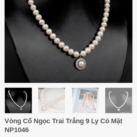
Vòng Cổ Ngọc Trai Trắng 9 Ly Có Mặt
NP1046