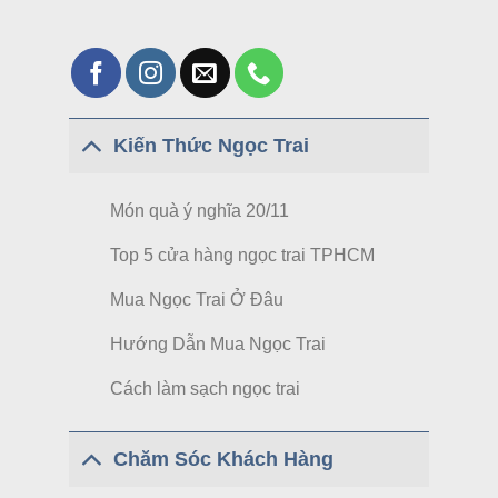
Kiến Thức Ngọc Trai
Món quà ý nghĩa 20/11
Top 5 cửa hàng ngọc trai TPHCM
Mua Ngọc Trai Ở Đâu
Hướng Dẫn Mua Ngọc Trai
Cách làm sạch ngọc trai
Chăm Sóc Khách Hàng