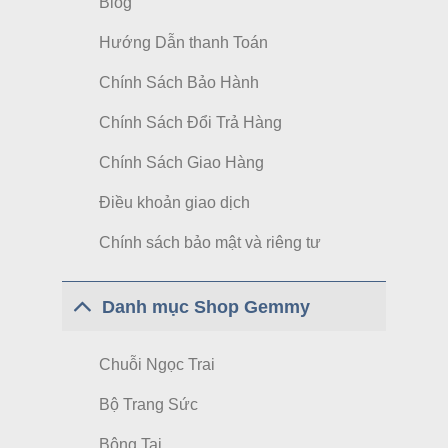
Blog
Hướng Dẫn thanh Toán
Chính Sách Bảo Hành
Chính Sách Đổi Trả Hàng
Chính Sách Giao Hàng
Điều khoản giao dịch
Chính sách bảo mật và riêng tư
Danh mục Shop Gemmy
Chuỗi Ngọc Trai
Bộ Trang Sức
Bông Tai