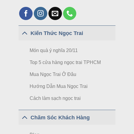
Kiến Thức Ngọc Trai
Món quà ý nghĩa 20/11
Top 5 cửa hàng ngọc trai TPHCM
Mua Ngọc Trai Ở Đâu
Hướng Dẫn Mua Ngọc Trai
Cách làm sạch ngọc trai
Chăm Sóc Khách Hàng