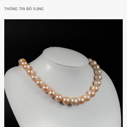
THÔNG TIN BỔ SUNG