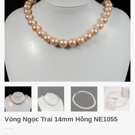
Vòng Ngọc Trai 14mm Hồng NE1055