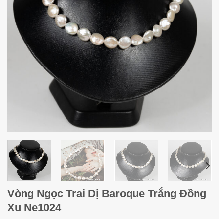
Vòng Ngọc Trai Dị Baroque Trắng Đồng
Xu Ne1024