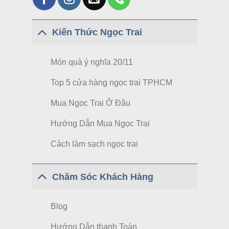
Kiến Thức Ngọc Trai
Món quà ý nghĩa 20/11
Top 5 cửa hàng ngọc trai TPHCM
Mua Ngọc Trai Ở Đâu
Hướng Dẫn Mua Ngọc Trai
Cách làm sạch ngọc trai
Chăm Sóc Khách Hàng
Blog
Hướng Dẫn thanh Toán