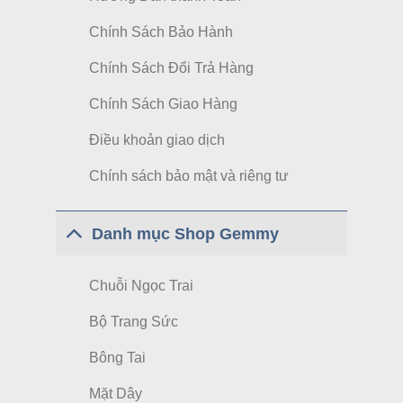
Chính Sách Bảo Hành
Chính Sách Đổi Trả Hàng
Chính Sách Giao Hàng
Điều khoản giao dịch
Chính sách bảo mật và riêng tư
Danh mục Shop Gemmy
Chuỗi Ngọc Trai
Bộ Trang Sức
Bông Tai
Mặt Dây