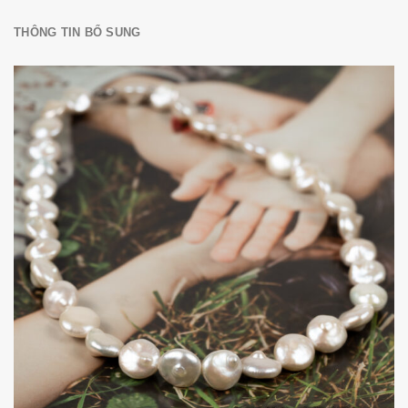
THÔNG TIN BỔ SUNG