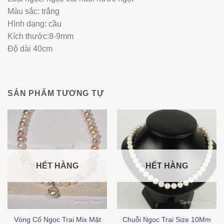
Màu sắc: trắng
Hình dạng: cầu
Kích thước:8-9mm
Độ dài 40cm
SẢN PHẨM TƯƠNG TỰ
HẾT HÀNG
HẾT HÀNG
Vòng Cổ Ngọc Trai Mix Mặt
Chuỗi Ngọc Trai Size 10Mm