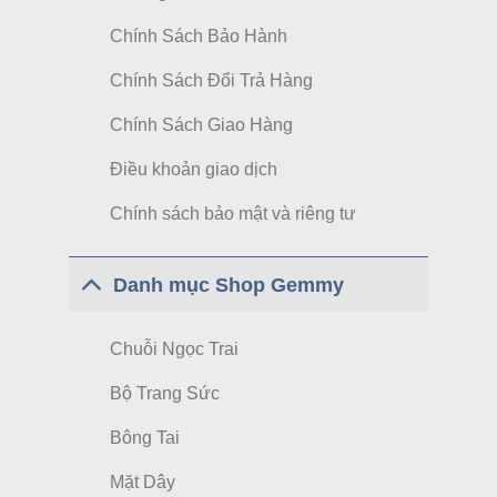
Chính Sách Bảo Hành
Chính Sách Đổi Trả Hàng
Chính Sách Giao Hàng
Điều khoản giao dịch
Chính sách bảo mật và riêng tư
Danh mục Shop Gemmy
Chuỗi Ngọc Trai
Bộ Trang Sức
Bông Tai
Mặt Dây