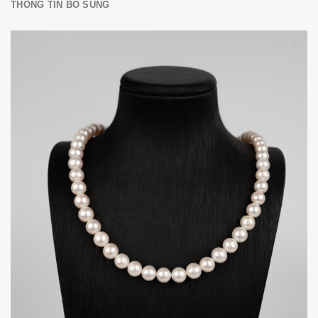
THÔNG TIN BỔ SUNG