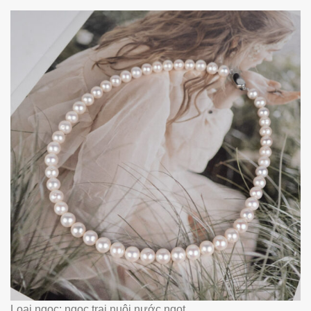
Loại ngọc: ngọc trai nuôi nước ngọt