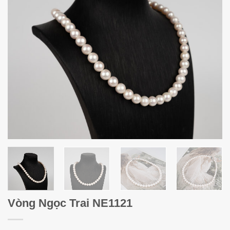
Vòng Ngọc Trai NE1121