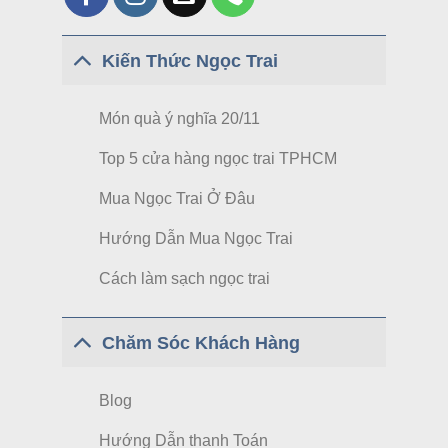
Kiến Thức Ngọc Trai
Món quà ý nghĩa 20/11
Top 5 cửa hàng ngọc trai TPHCM
Mua Ngọc Trai Ở Đâu
Hướng Dẫn Mua Ngọc Trai
Cách làm sạch ngọc trai
Chăm Sóc Khách Hàng
Blog
Hướng Dẫn thanh Toán