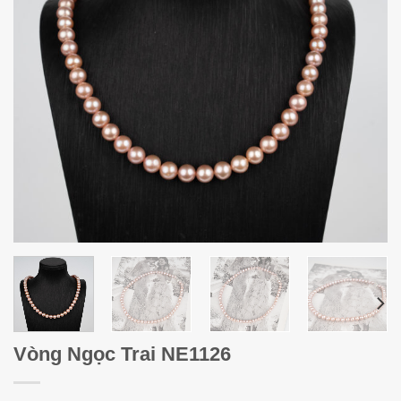
Vòng Ngọc Trai NE1126