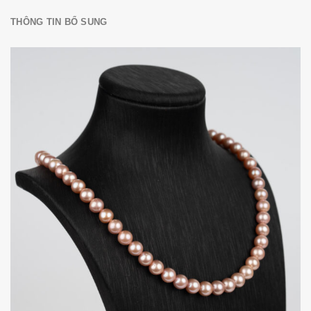
THÔNG TIN BỔ SUNG