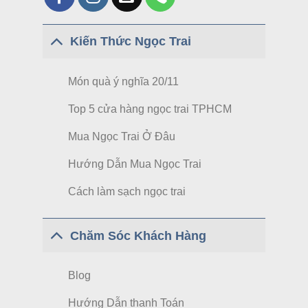
Kiến Thức Ngọc Trai
Món quà ý nghĩa 20/11
Top 5 cửa hàng ngọc trai TPHCM
Mua Ngọc Trai Ở Đâu
Hướng Dẫn Mua Ngọc Trai
Cách làm sạch ngọc trai
Chăm Sóc Khách Hàng
Blog
Hướng Dẫn thanh Toán