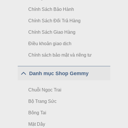
Chính Sách Bảo Hành
Chính Sách Đổi Trả Hàng
Chính Sách Giao Hàng
Điều khoản giao dịch
Chính sách bảo mật và riêng tư
Danh mục Shop Gemmy
Chuỗi Ngọc Trai
Bộ Trang Sức
Bông Tai
Mặt Dây