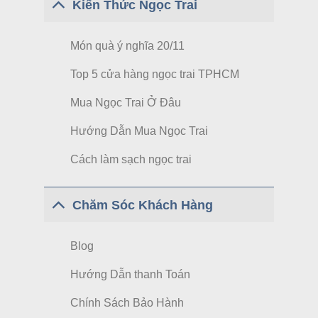
Kiến Thức Ngọc Trai
Món quà ý nghĩa 20/11
Top 5 cửa hàng ngọc trai TPHCM
Mua Ngọc Trai Ở Đâu
Hướng Dẫn Mua Ngọc Trai
Cách làm sạch ngọc trai
Chăm Sóc Khách Hàng
Blog
Hướng Dẫn thanh Toán
Chính Sách Bảo Hành