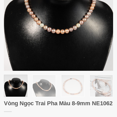
Vòng Ngọc Trai Pha Màu 8-9mm NE1062