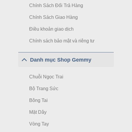
Chính Sách Đổi Trả Hàng
Chính Sách Giao Hàng
Điều khoản giao dịch
Chính sách bảo mật và riêng tư
Danh mục Shop Gemmy
Chuỗi Ngọc Trai
Bộ Trang Sức
Bông Tai
Mặt Dây
Vòng Tay