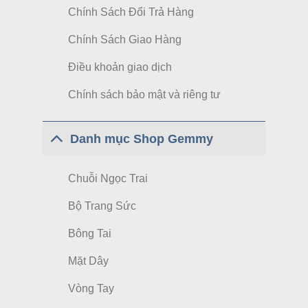
Chính Sách Đổi Trả Hàng
Chính Sách Giao Hàng
Điều khoản giao dịch
Chính sách bảo mật và riêng tư
Danh mục Shop Gemmy
Chuỗi Ngọc Trai
Bộ Trang Sức
Bông Tai
Mặt Dây
Vòng Tay