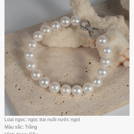
Loại ngọc: ngọc trai nuôi nước ngọt
Màu sắc: Trắng