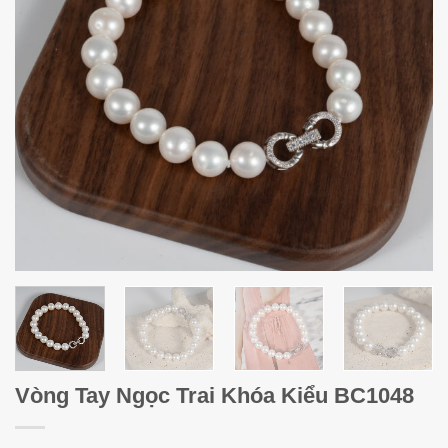
Vòng Tay Ngọc Trai Khóa Kiểu BC1048