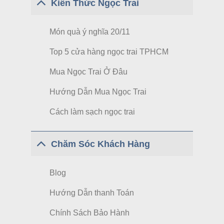
Kiến Thức Ngọc Trai
Món quà ý nghĩa 20/11
Top 5 cửa hàng ngọc trai TPHCM
Mua Ngọc Trai Ở Đâu
Hướng Dẫn Mua Ngọc Trai
Cách làm sạch ngọc trai
Chăm Sóc Khách Hàng
Blog
Hướng Dẫn thanh Toán
Chính Sách Bảo Hành