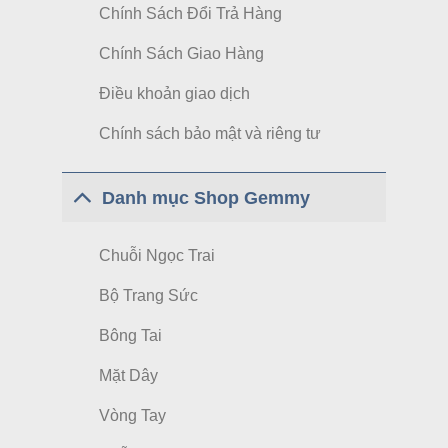
Chính Sách Đổi Trả Hàng
Chính Sách Giao Hàng
Điều khoản giao dịch
Chính sách bảo mật và riêng tư
Danh mục Shop Gemmy
Chuỗi Ngọc Trai
Bộ Trang Sức
Bông Tai
Mặt Dây
Vòng Tay