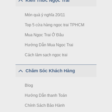
Kiến Thức Ngọc Trai
Món quà ý nghĩa 20/11
Top 5 cửa hàng ngọc trai TPHCM
Mua Ngọc Trai Ở Đâu
Hướng Dẫn Mua Ngọc Trai
Cách làm sạch ngọc trai
Chăm Sóc Khách Hàng
Blog
Hướng Dẫn thanh Toán
Chính Sách Bảo Hành