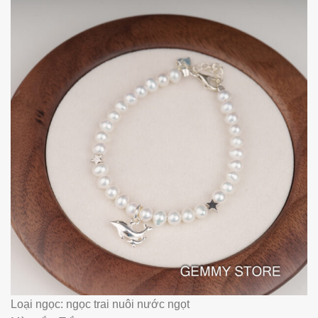
Loại ngọc: ngọc trai nuôi nước ngọt