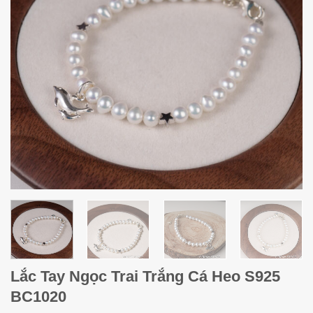
Lắc Tay Ngọc Trai Trắng Cá Heo S925
BC1020