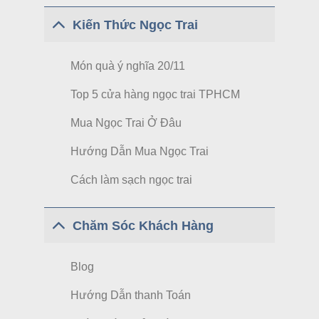
Kiến Thức Ngọc Trai
Món quà ý nghĩa 20/11
Top 5 cửa hàng ngọc trai TPHCM
Mua Ngọc Trai Ở Đâu
Hướng Dẫn Mua Ngọc Trai
Cách làm sạch ngọc trai
Chăm Sóc Khách Hàng
Blog
Hướng Dẫn thanh Toán