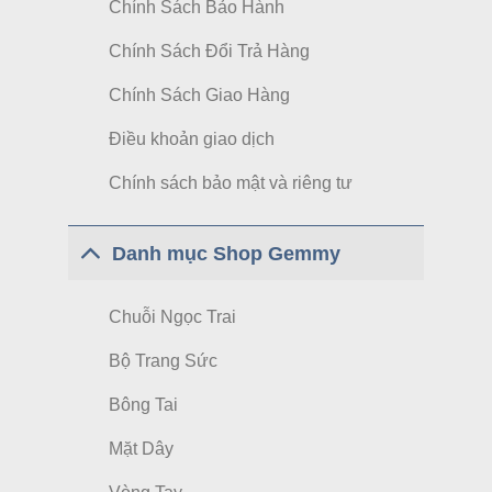
Chính Sách Bảo Hành
Chính Sách Đổi Trả Hàng
Chính Sách Giao Hàng
Điều khoản giao dịch
Chính sách bảo mật và riêng tư
Danh mục Shop Gemmy
Chuỗi Ngọc Trai
Bộ Trang Sức
Bông Tai
Mặt Dây