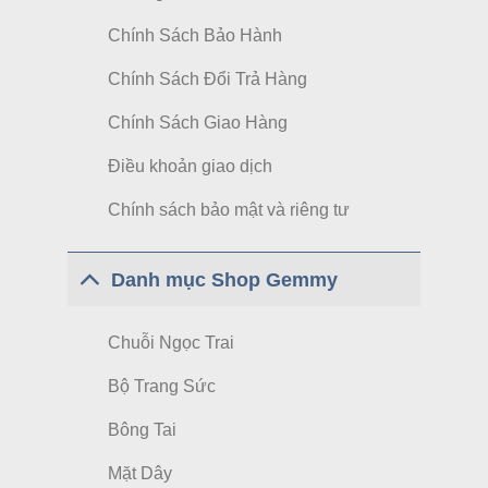
Chính Sách Bảo Hành
Chính Sách Đổi Trả Hàng
Chính Sách Giao Hàng
Điều khoản giao dịch
Chính sách bảo mật và riêng tư
Danh mục Shop Gemmy
Chuỗi Ngọc Trai
Bộ Trang Sức
Bông Tai
Mặt Dây