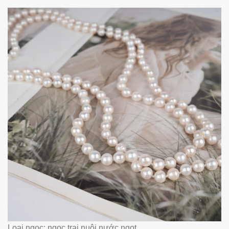
Loại ngọc: ngọc trai nuôi nước ngọt