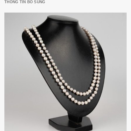
THÔNG TIN BỔ SUNG