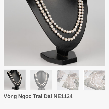
Vòng Ngọc Trai Dài NE1124