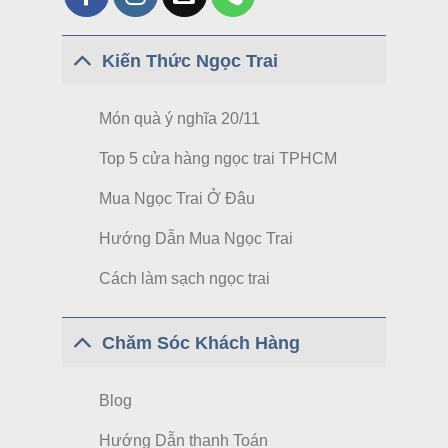
Kiến Thức Ngọc Trai
Món quà ý nghĩa 20/11
Top 5 cửa hàng ngọc trai TPHCM
Mua Ngọc Trai Ở Đâu
Hướng Dẫn Mua Ngọc Trai
Cách làm sạch ngọc trai
Chăm Sóc Khách Hàng
Blog
Hướng Dẫn thanh Toán