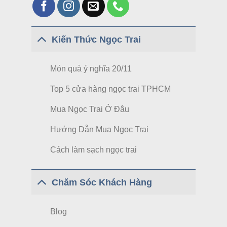
Kiến Thức Ngọc Trai
Món quà ý nghĩa 20/11
Top 5 cửa hàng ngọc trai TPHCM
Mua Ngọc Trai Ở Đâu
Hướng Dẫn Mua Ngọc Trai
Cách làm sạch ngọc trai
Chăm Sóc Khách Hàng
Blog