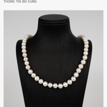
THÔNG TIN BỔ SUNG