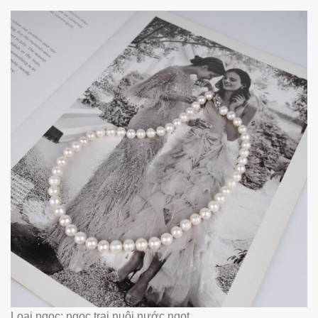
Loại ngọc: ngọc trai nuôi nước ngọt