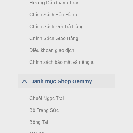
Hướng Dẫn thanh Toán
Chính Sách Bảo Hành
Chính Sách Đổi Trả Hàng
Chính Sách Giao Hàng
Điều khoản giao dịch
Chính sách bảo mật và riêng tư
Danh mục Shop Gemmy
Chuỗi Ngọc Trai
Bộ Trang Sức
Bông Tai