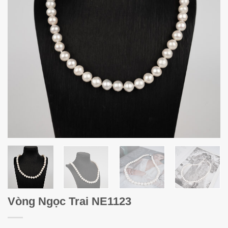
Vòng Ngọc Trai NE1123