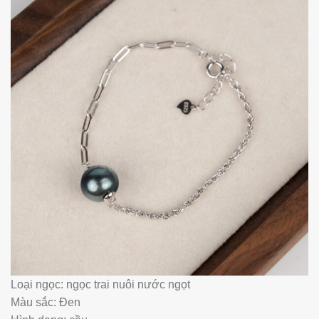
Loại ngọc: ngọc trai nuôi nước ngọt
Màu sắc: Đen