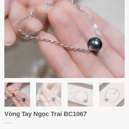
Vòng Tay Ngọc Trai BC1067