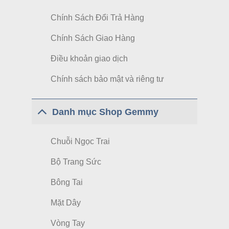
Chính Sách Đổi Trả Hàng
Chính Sách Giao Hàng
Điều khoản giao dịch
Chính sách bảo mật và riêng tư
Danh mục Shop Gemmy
Chuỗi Ngọc Trai
Bộ Trang Sức
Bông Tai
Mặt Dây
Vòng Tay