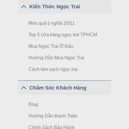
Kiến Thức Ngọc Trai
Món quà ý nghĩa 20/11
Top 5 cửa hàng ngọc trai TPHCM
Mua Ngọc Trai Ở Đâu
Hướng Dẫn Mua Ngọc Trai
Cách làm sạch ngọc trai
Chăm Sóc Khách Hàng
Blog
Hướng Dẫn thanh Toán
Chính Sách Bảo Hành